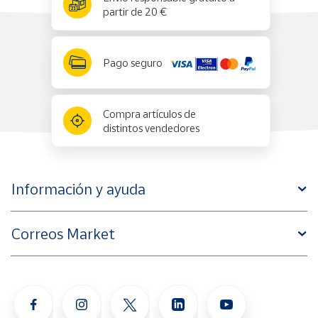
partir de 20 €
Pago seguro
Compra artículos de
distintos vendedores
Información y ayuda
Correos Market