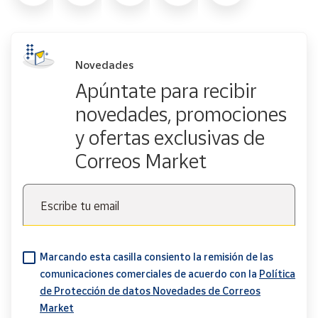
Novedades
Apúntate para recibir
novedades, promociones
y ofertas exclusivas de
Correos Market
Escribe tu email
Marcando esta casilla consiento la remisión de las
comunicaciones comerciales de acuerdo con la
Política
de Protección de datos Novedades de Correos
Market