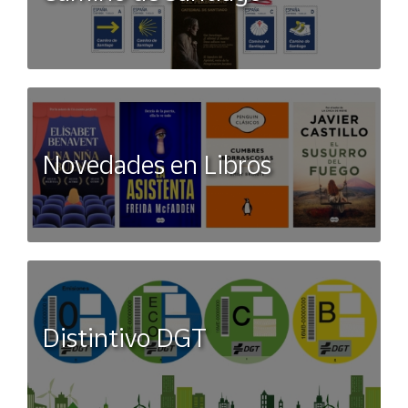
Novedades en Libros
Distintivo DGT