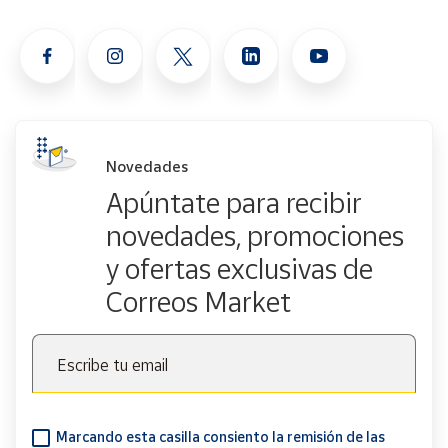
Novedades
Apúntate para recibir
novedades, promociones
y ofertas exclusivas de
Correos Market
Escribe tu email
Marcando esta casilla consiento la remisión de las