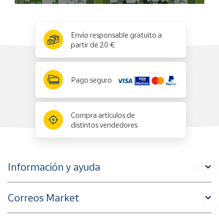
x
✕
Envío responsable gratuito a
partir de 20 €
Pago seguro
Compra artículos de
distintos vendedores
Información y ayuda
Correos Market