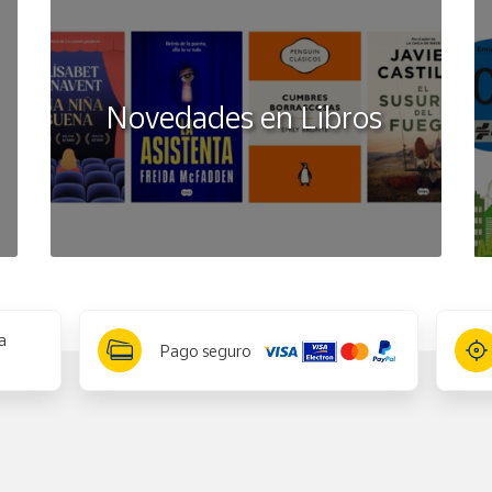
Novedades en Libros
a
Pago seguro