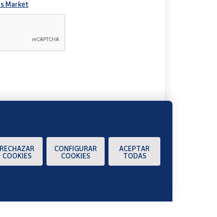
s Market
A
RECHAZAR
CONFIGURAR
ACEPTAR
COOKIES
COOKIES
TODAS