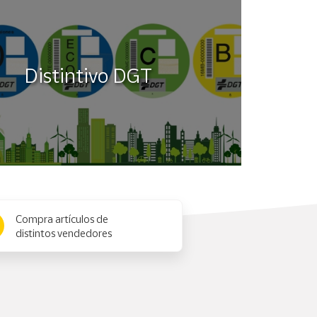
Distintivo DGT
Compra artículos de
distintos vendedores