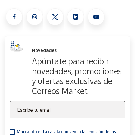
Novedades
Apúntate para recibir
novedades, promociones
y ofertas exclusivas de
Correos Market
Escribe tu email
Marcando esta casilla consiento la remisión de las