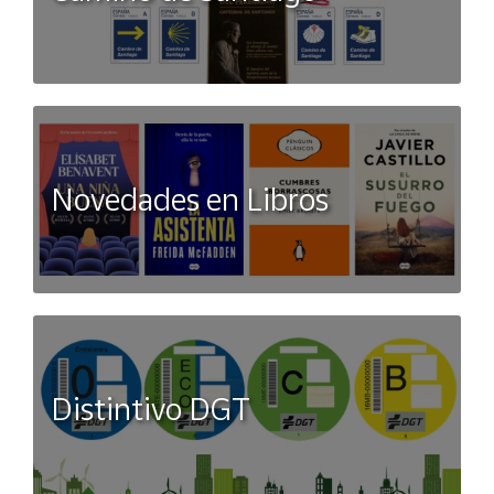
Novedades en Libros
Distintivo DGT