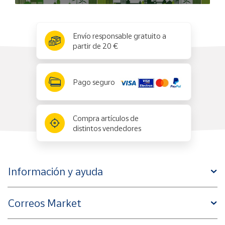
x
✕
Envío responsable gratuito a
partir de 20 €
Pago seguro
Compra artículos de
distintos vendedores
Información y ayuda
Correos Market