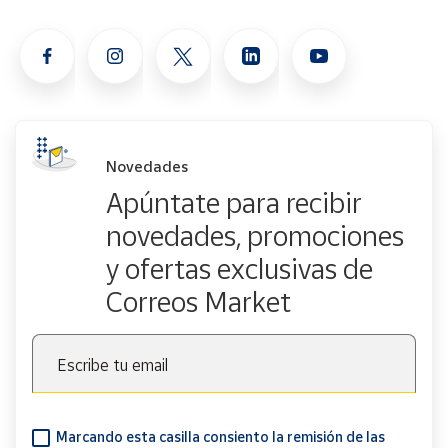
Novedades
Apúntate para recibir
novedades, promociones
y ofertas exclusivas de
Correos Market
Escribe tu email
Marcando esta casilla consiento la remisión de las