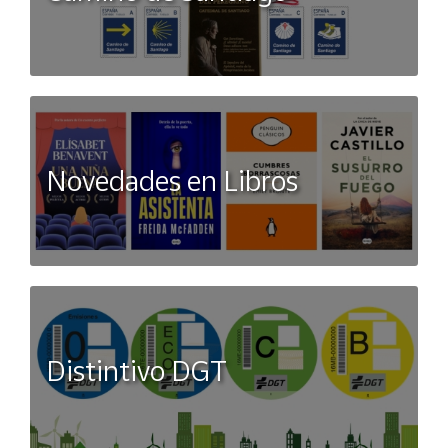
Novedades en Libros
Distintivo DGT