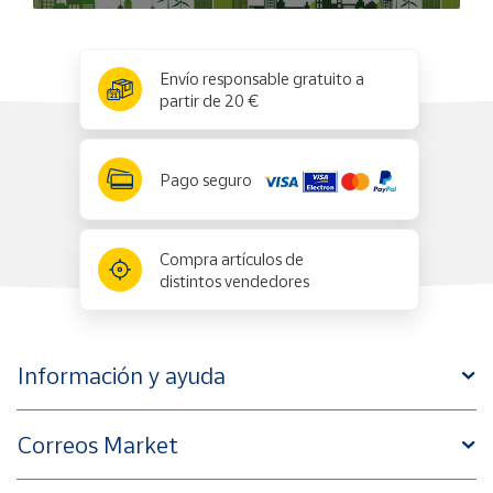
x
✕
Envío responsable gratuito a
partir de 20 €
Pago seguro
Compra artículos de
distintos vendedores
Información y ayuda
Correos Market