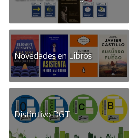
Novedades en Libros
Distintivo DGT