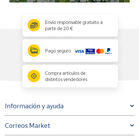
x
✕
Envío responsable gratuito a
partir de 20 €
Pago seguro
Compra artículos de
distintos vendedores
Información y ayuda
Correos Market