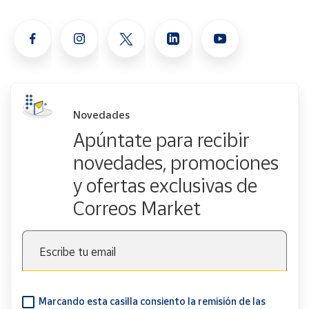
Novedades
Apúntate para recibir
novedades, promociones
y ofertas exclusivas de
Correos Market
Escribe tu email
Marcando esta casilla consiento la remisión de las