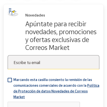
Novedades
Apúntate para recibir
novedades, promociones
y ofertas exclusivas de
Correos Market
Escribe tu email
Marcando esta casilla consiento la remisión de las
comunicaciones comerciales de acuerdo con la
Política
de Protección de datos Novedades de Correos
Market