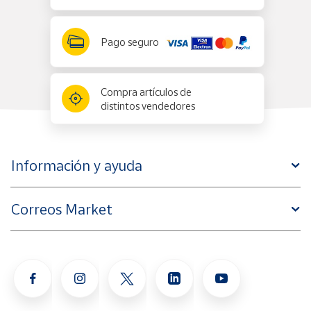
Pago seguro
Compra artículos de
distintos vendedores
Información y ayuda
Correos Market