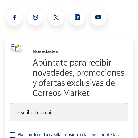
Novedades
Apúntate para recibir
novedades, promociones
y ofertas exclusivas de
Correos Market
Escribe tu email
Marcando esta casilla consiento la remisión de las