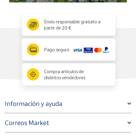
x
✕
Envío responsable gratuito a
partir de 20 €
Pago seguro
Compra artículos de
distintos vendedores
Información y ayuda
Correos Market