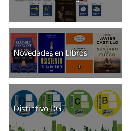
Novedades en Libros
Distintivo DGT