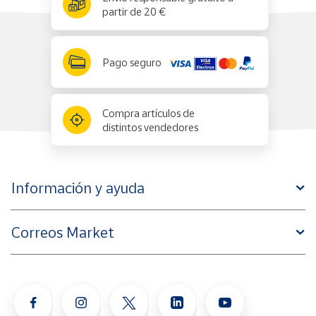
partir de 20 €
Pago seguro
Compra artículos de
distintos vendedores
Información y ayuda
Correos Market