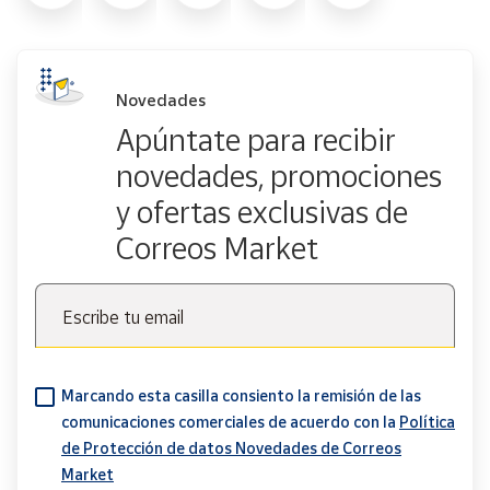
Novedades
Apúntate para recibir
novedades, promociones
y ofertas exclusivas de
Correos Market
Escribe tu email
Marcando esta casilla consiento la remisión de las
comunicaciones comerciales de acuerdo con la
Política
de Protección de datos Novedades de Correos
Market