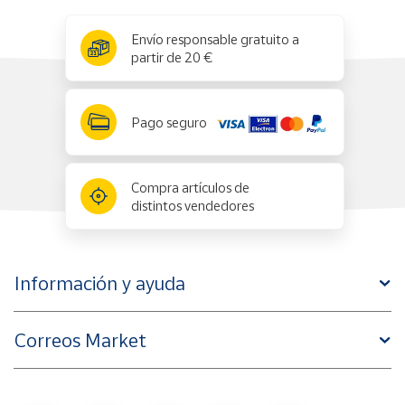
x
✕
Envío responsable gratuito a
partir de 20 €
Pago seguro
Compra artículos de
distintos vendedores
Información y ayuda
Correos Market