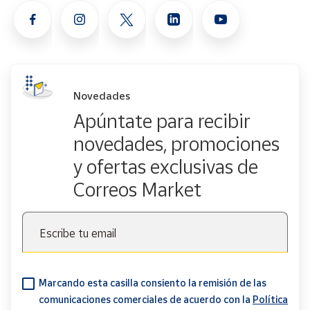
Novedades
Apúntate para recibir
novedades, promociones
y ofertas exclusivas de
Correos Market
Escribe tu email
Marcando esta casilla consiento la remisión de las
comunicaciones comerciales de acuerdo con la
Política