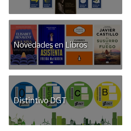
Novedades en Libros
Distintivo DGT