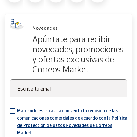
Novedades
Apúntate para recibir
novedades, promociones
y ofertas exclusivas de
Correos Market
Escribe tu email
Marcando esta casilla consiento la remisión de las
comunicaciones comerciales de acuerdo con la
Política
de Protección de datos Novedades de Correos
Market