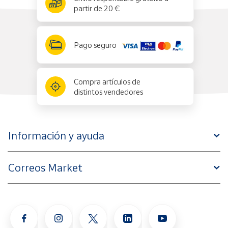
partir de 20 €
Pago seguro
Compra artículos de
distintos vendedores
Información y ayuda
Correos Market