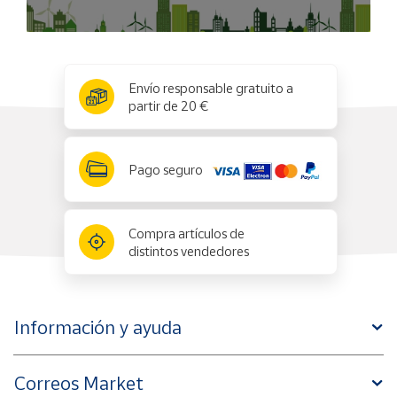
x
✕
Envío responsable gratuito a
partir de 20 €
Pago seguro
Compra artículos de
distintos vendedores
Información y ayuda
Correos Market