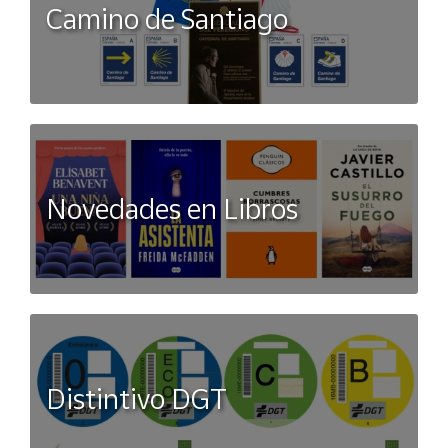
Camino de Santiago
Novedades en Libros
Distintivo DGT