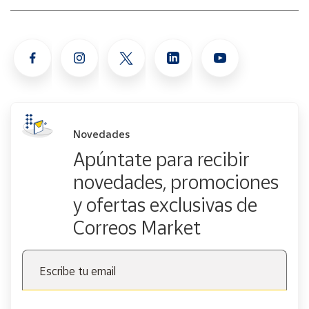
Novedades
Apúntate para recibir
novedades, promociones
y ofertas exclusivas de
Correos Market
Escribe tu email