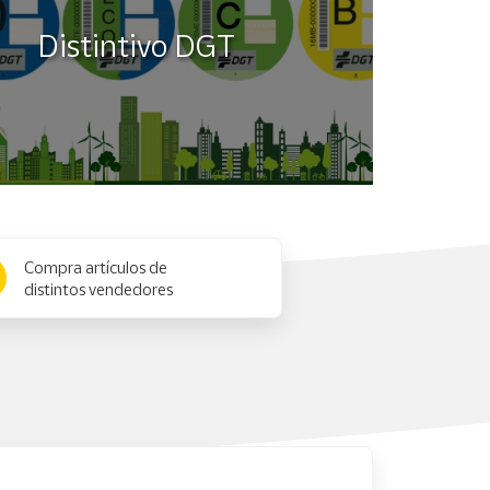
Distintivo DGT
Compra artículos de
distintos vendedores