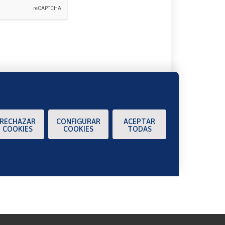
A
RECHAZAR
CONFIGURAR
ACEPTAR
COOKIES
COOKIES
TODAS