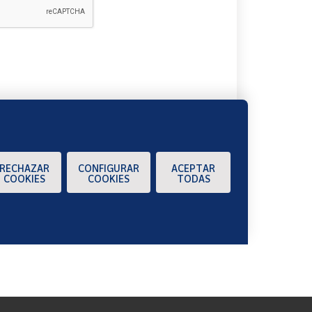
A
RECHAZAR
CONFIGURAR
ACEPTAR
COOKIES
COOKIES
TODAS