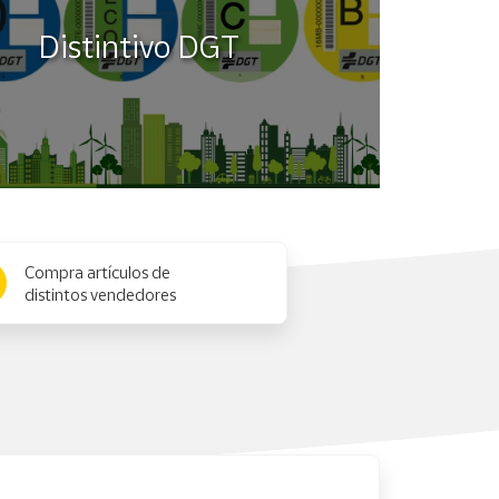
Distintivo DGT
Compra artículos de
distintos vendedores