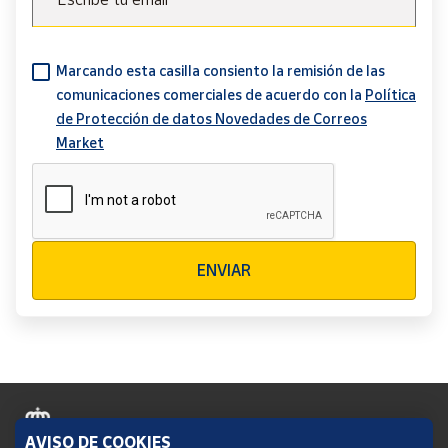
Marcando esta casilla consiento la remisión de las
comunicaciones comerciales de acuerdo con la
Política
de Protección de datos Novedades de Correos
Market
Verificación reCAPTCHA
ENVIAR
AVISO DE COOKIES