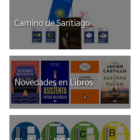
Camino de Santiago
Novedades en Libros