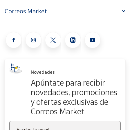
Correos Market
Novedades
Apúntate para recibir
novedades, promociones
y ofertas exclusivas de
Correos Market
Escribe tu email