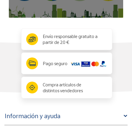
x
✕
Envío responsable gratuito a
partir de 20 €
Pago seguro
Compra artículos de
distintos vendedores
Información y ayuda