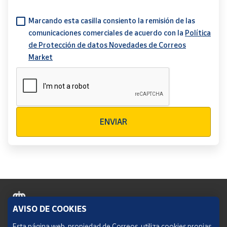
Marcando esta casilla consiento la remisión de las
comunicaciones comerciales de acuerdo con la
Política
de Protección de datos Novedades de Correos
Market
Verificación reCAPTCHA
ENVIAR
AVISO DE COOKIES
Política de cookies
Esta página web, propiedad de Correos, utiliza cookies propias