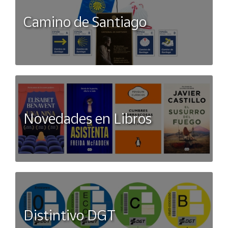
Camino de Santiago
Novedades en Libros
Distintivo DGT