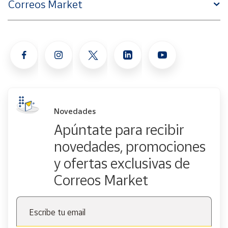
Correos Market
Novedades
Apúntate para recibir
novedades, promociones
y ofertas exclusivas de
Correos Market
Escribe tu email