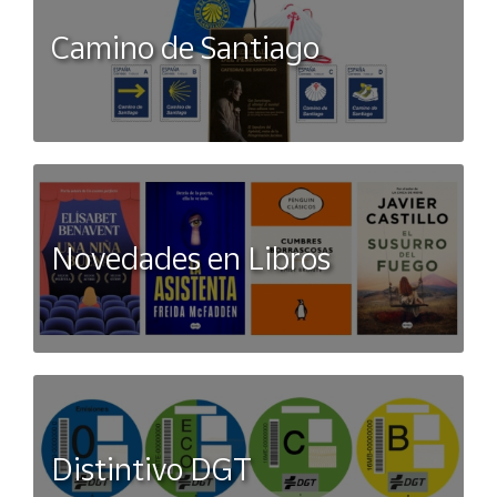
Camino de Santiago
Novedades en Libros
Distintivo DGT