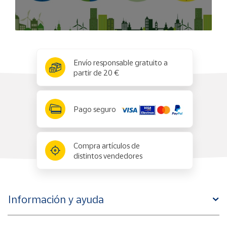
x
✕
Envío responsable gratuito a
partir de 20 €
Pago seguro
Compra artículos de
distintos vendedores
Información y ayuda