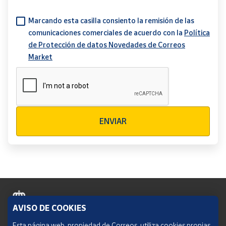
Marcando esta casilla consiento la remisión de las
comunicaciones comerciales de acuerdo con la
Política
de Protección de datos Novedades de Correos
Market
Verificación reCAPTCHA
ENVIAR
AVISO DE COOKIES
Política de cookies
Esta página web, propiedad de Correos, utiliza cookies propias