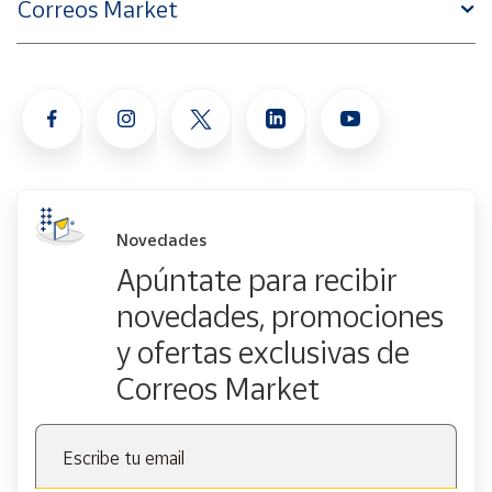
Correos Market
Novedades
Apúntate para recibir
novedades, promociones
y ofertas exclusivas de
Correos Market
Escribe tu email