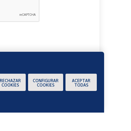
A
RECHAZAR
CONFIGURAR
ACEPTAR
COOKIES
COOKIES
TODAS