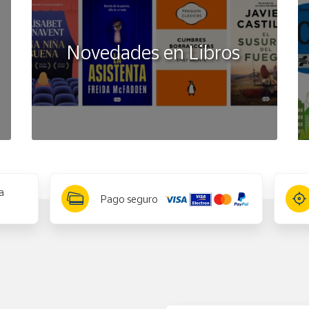
Novedades en Libros
a
Pago seguro