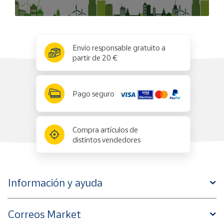
x
✕
Envío responsable gratuito a
partir de 20 €
Pago seguro
Compra artículos de
distintos vendedores
Información y ayuda
Correos Market