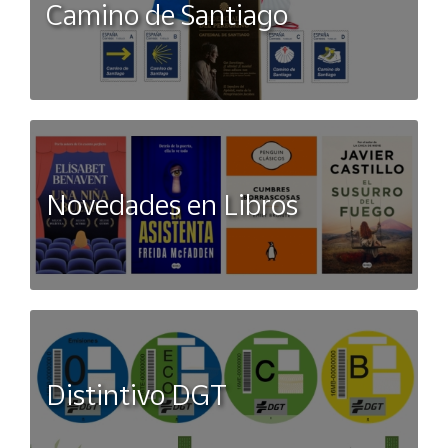
Camino de Santiago
Novedades en Libros
Distintivo DGT