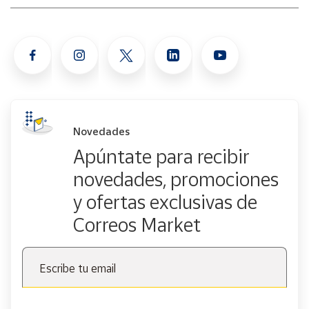
Novedades
Apúntate para recibir
novedades, promociones
y ofertas exclusivas de
Correos Market
Escribe tu email