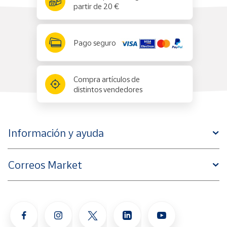
partir de 20 €
Pago seguro
Compra artículos de
distintos vendedores
Información y ayuda
Correos Market