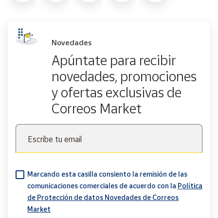
Novedades
Apúntate para recibir
novedades, promociones
y ofertas exclusivas de
Correos Market
Escribe tu email
Marcando esta casilla consiento la remisión de las
comunicaciones comerciales de acuerdo con la
Política
de Protección de datos Novedades de Correos
Market