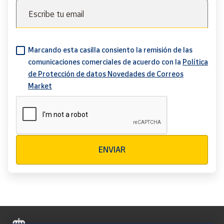
Escribe tu email
Marcando esta casilla consiento la remisión de las
comunicaciones comerciales de acuerdo con la
Política
de Protección de datos Novedades de Correos
Market
Verificación reCAPTCHA
ENVIAR