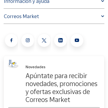
Información y ayuda
Correos Market
Novedades
Apúntate para recibir
novedades, promociones
y ofertas exclusivas de
Correos Market