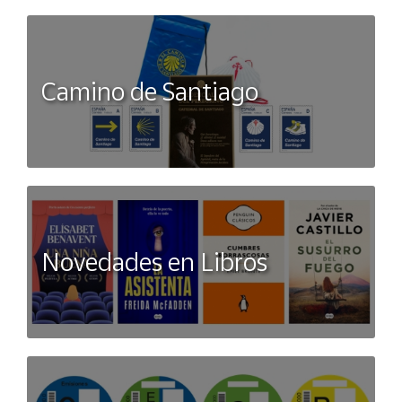
Camino de Santiago
Novedades en Libros