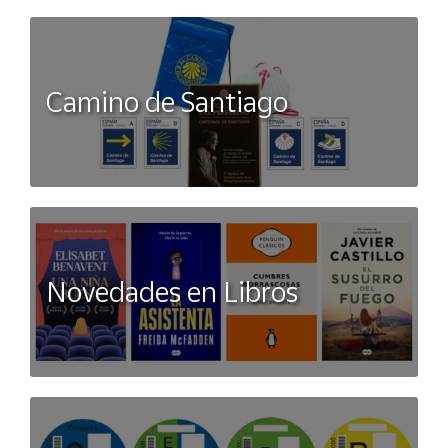
Camino de Santiago
Novedades en Libros