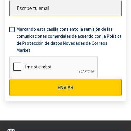
Escribe tu email
Marcando esta casilla consiento la remisión de las
comunicaciones comerciales de acuerdo con la
Política
de Protección de datos Novedades de Correos
Market
Verificación reCAPTCHA
ENVIAR