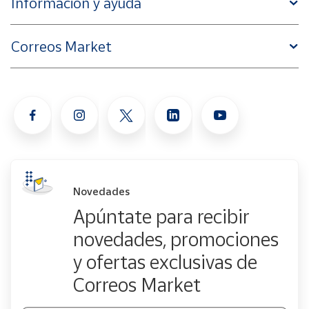
Información y ayuda
Correos Market
Novedades
Apúntate para recibir
novedades, promociones
y ofertas exclusivas de
Correos Market