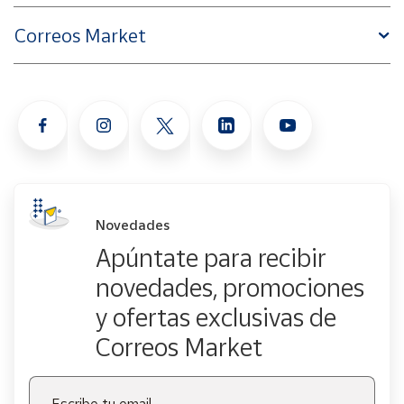
Correos Market
Novedades
Apúntate para recibir
novedades, promociones
y ofertas exclusivas de
Correos Market