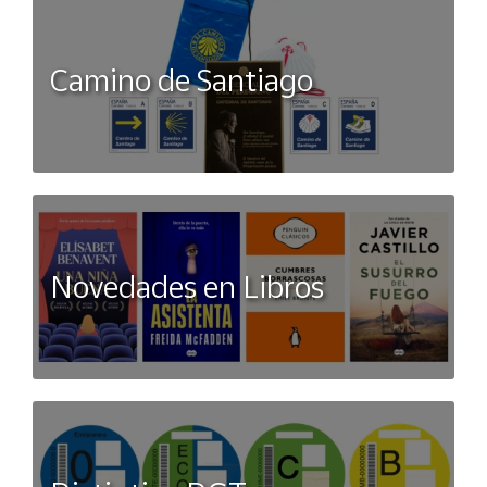
Camino de Santiago
Novedades en Libros