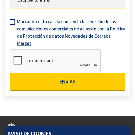
Escribe tu email
Marcando esta casilla consiento la remisión de las
comunicaciones comerciales de acuerdo con la
Política
de Protección de datos Novedades de Correos
Market
Verificación reCAPTCHA
ENVIAR
AVISO DE COOKIES