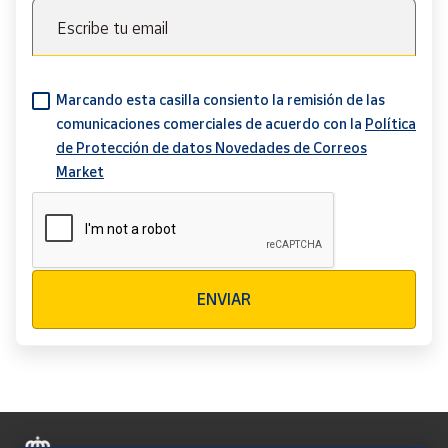
Escribe tu email
Marcando esta casilla consiento la remisión de las
comunicaciones comerciales de acuerdo con la
Política
de Protección de datos Novedades de Correos
Market
Verificación reCAPTCHA
ENVIAR