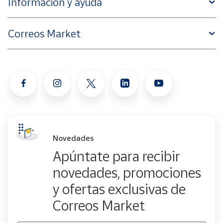
Información y ayuda
Correos Market
Novedades
Apúntate para recibir
novedades, promociones
y ofertas exclusivas de
Correos Market