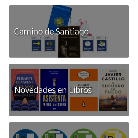
Camino de Santiago
Novedades en Libros