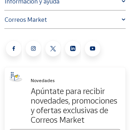
Información y ayuda
Correos Market
Novedades
Apúntate para recibir
novedades, promociones
y ofertas exclusivas de
Correos Market