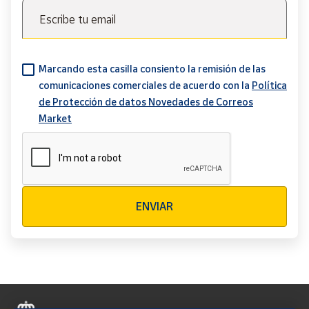
Escribe tu email
Marcando esta casilla consiento la remisión de las
comunicaciones comerciales de acuerdo con la
Política
de Protección de datos Novedades de Correos
Market
Verificación reCAPTCHA
ENVIAR