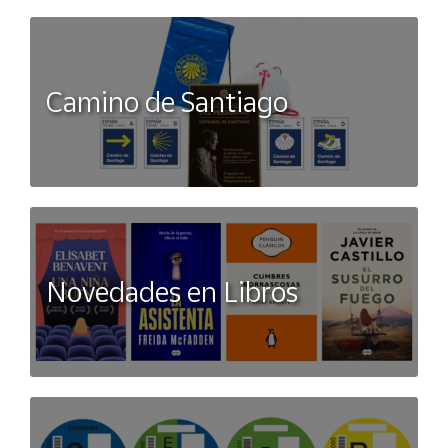
Camino de Santiago
Novedades en Libros