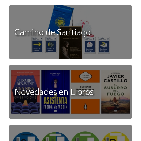
Camino de Santiago
Novedades en Libros