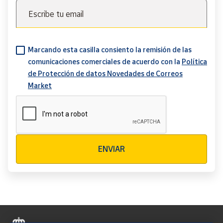
Escribe tu email
Marcando esta casilla consiento la remisión de las
comunicaciones comerciales de acuerdo con la
Política
de Protección de datos Novedades de Correos
Market
Verificación reCAPTCHA
ENVIAR