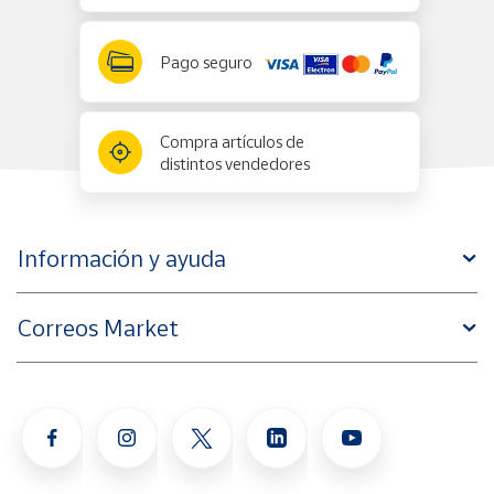
Pago seguro
Compra artículos de
distintos vendedores
Información y ayuda
Correos Market