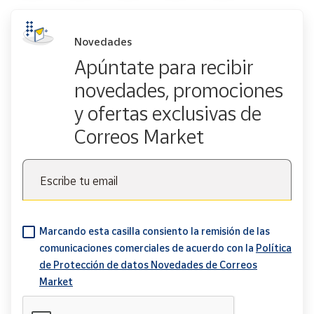
Novedades
Apúntate para recibir
novedades, promociones
y ofertas exclusivas de
Correos Market
Escribe tu email
Marcando esta casilla consiento la remisión de las
comunicaciones comerciales de acuerdo con la
Política
de Protección de datos Novedades de Correos
Market