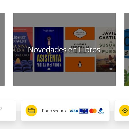
Novedades en Libros
a
Pago seguro