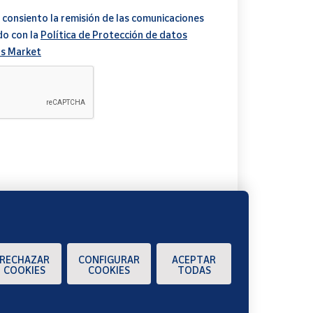
 consiento la remisión de las comunicaciones
do con la
Política de Protección de datos
s Market
A
RECHAZAR
CONFIGURAR
ACEPTAR
COOKIES
COOKIES
TODAS