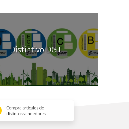
Distintivo DGT
Compra artículos de
distintos vendedores