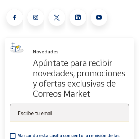
Novedades
Apúntate para recibir
novedades, promociones
y ofertas exclusivas de
Correos Market
Escribe tu email
Marcando esta casilla consiento la remisión de las