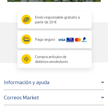
x
✕
Envío responsable gratuito a
partir de 20 €
Pago seguro
Compra artículos de
distintos vendedores
Información y ayuda
Correos Market