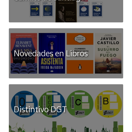
– Sal: 0,01 g
Novedades en Libros
Distintivo DGT