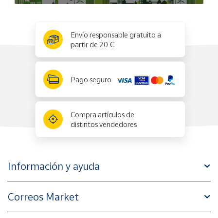
x
✕
Envío responsable gratuito a
partir de 20 €
Pago seguro
Compra artículos de
distintos vendedores
Información y ayuda
Correos Market