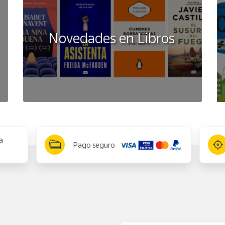
Novedades en Libros
a
Pago seguro