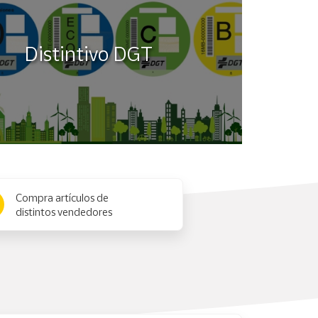
Distintivo DGT
Compra artículos de
distintos vendedores