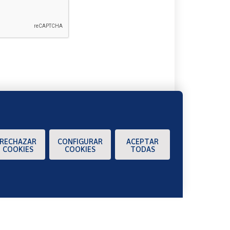
A
RECHAZAR
CONFIGURAR
ACEPTAR
COOKIES
COOKIES
TODAS