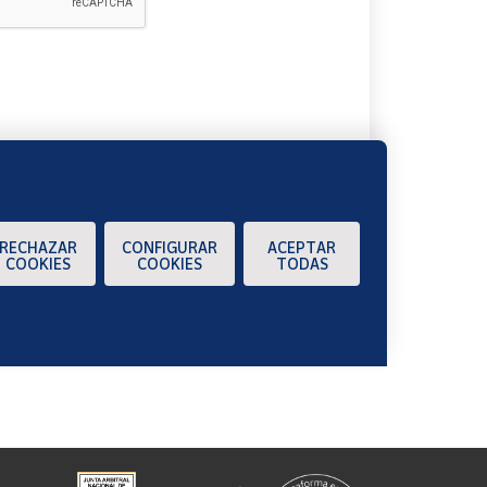
A
RECHAZAR
CONFIGURAR
ACEPTAR
COOKIES
COOKIES
TODAS