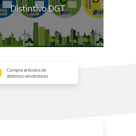
Distintivo DGT
Compra artículos de
distintos vendedores