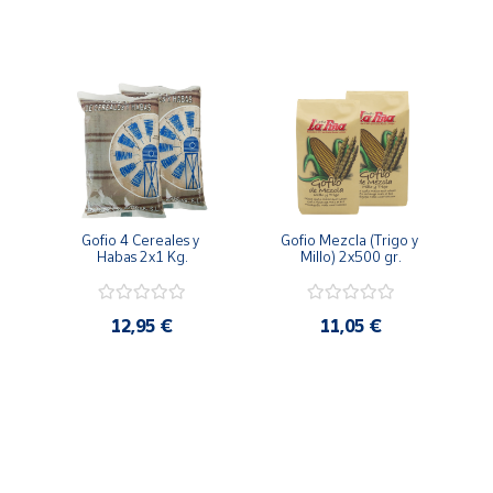
Gofio 4 Cereales y 
Gofio Mezcla (Trigo y 
Habas 2x1 Kg.
Millo) 2x500 gr.
12,95 €
11,05 €