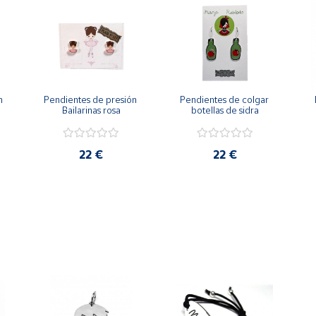
 
Pendientes de presión 
Pendientes de colgar 
Bailarinas rosa
botellas de sidra
22 €
22 €