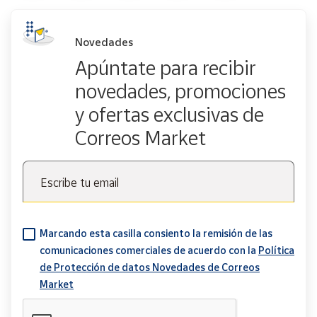
Novedades
Apúntate para recibir
novedades, promociones
y ofertas exclusivas de
Correos Market
Escribe tu email
Marcando esta casilla consiento la remisión de las
comunicaciones comerciales de acuerdo con la
Política
de Protección de datos Novedades de Correos
Market