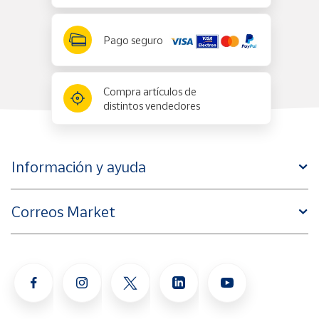
Pago seguro
Compra artículos de
distintos vendedores
Información y ayuda
Correos Market