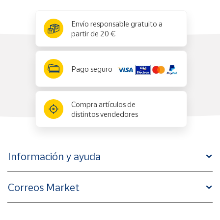
x
✕
Envío responsable gratuito a
partir de 20 €
Pago seguro
Compra artículos de
distintos vendedores
Información y ayuda
Correos Market