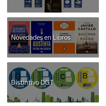
Novedades en Libros
Distintivo DGT