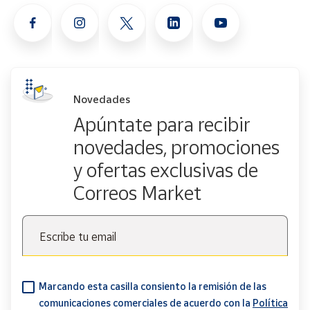
Novedades
Apúntate para recibir
novedades, promociones
y ofertas exclusivas de
Correos Market
Escribe tu email
Marcando esta casilla consiento la remisión de las
comunicaciones comerciales de acuerdo con la
Política