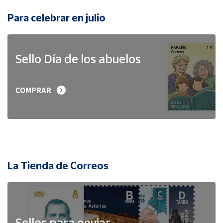
Para celebrar en julio
Sello Día de los abuelos
COMPRAR
La Tienda de Correos
Sellos para enviar