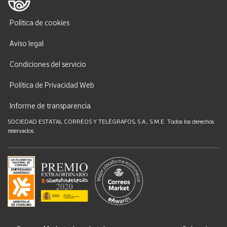
Política de cookies
Aviso legal
Condiciones del servicio
Política de Privacidad Web
Informe de transparencia
SOCIEDAD ESTATAL CORREOS Y TELÉGRAFOS, S.A., S.M.E. Todos los derechos
reservados.