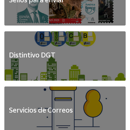
Distintivo DGT
Servicios de Correos