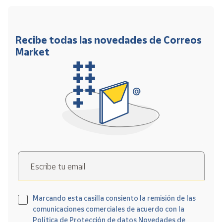
Recibe todas las novedades de Correos
Market
Escribe tu email
Marcando esta casilla consiento la remisión de las
comunicaciones comerciales de acuerdo con la
Política de Protección de datos Novedades de