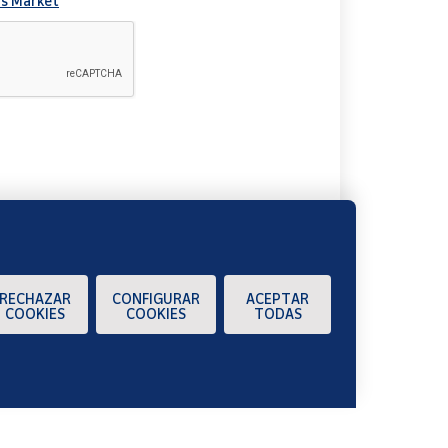
s Market
A
RECHAZAR
CONFIGURAR
ACEPTAR
COOKIES
COOKIES
TODAS