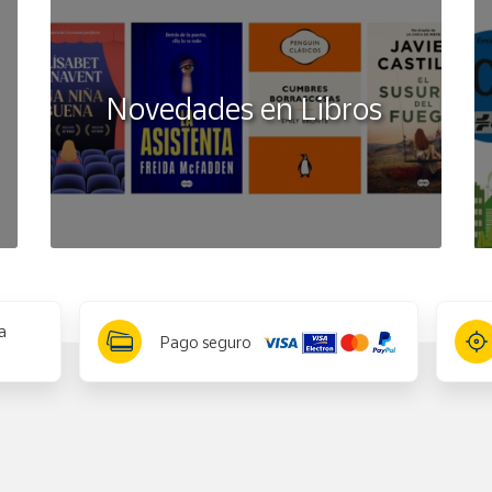
Novedades en Libros
a
Pago seguro