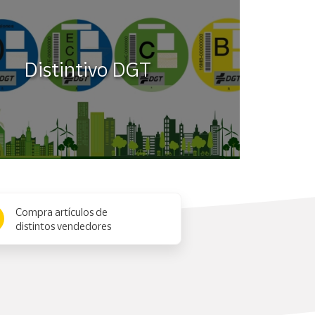
Distintivo DGT
Compra artículos de
distintos vendedores