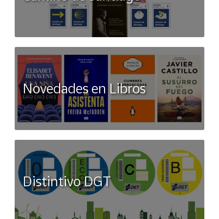
Novedades en Libros
Distintivo DGT