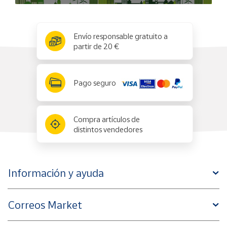
x
✕
Envío responsable gratuito a
partir de 20 €
Pago seguro
Compra artículos de
distintos vendedores
Información y ayuda
Correos Market