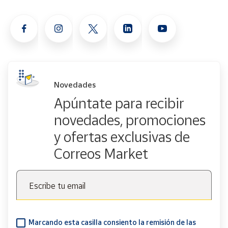
Novedades
Apúntate para recibir
novedades, promociones
y ofertas exclusivas de
Correos Market
Escribe tu email
Marcando esta casilla consiento la remisión de las