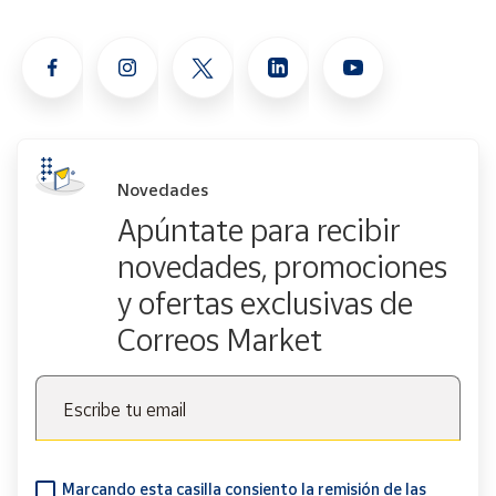
Novedades
Apúntate para recibir
novedades, promociones
y ofertas exclusivas de
Correos Market
Escribe tu email
Marcando esta casilla consiento la remisión de las