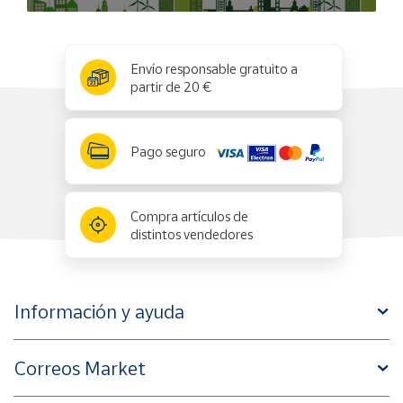
x
✕
Envío responsable gratuito a
partir de 20 €
Pago seguro
Compra artículos de
distintos vendedores
Información y ayuda
Correos Market