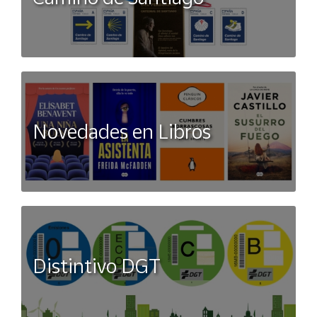
Novedades en Libros
Distintivo DGT