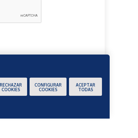
A
RECHAZAR
CONFIGURAR
ACEPTAR
COOKIES
COOKIES
TODAS