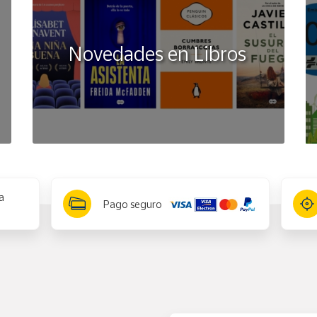
Novedades en Libros
a
Pago seguro