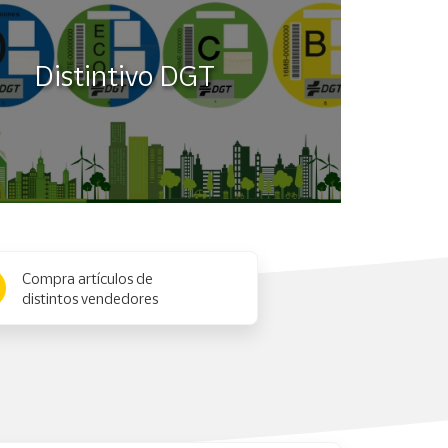
Distintivo DGT
Compra artículos de
distintos vendedores