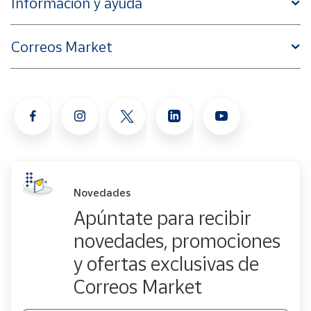
Información y ayuda
Correos Market
Novedades
Apúntate para recibir
novedades, promociones
y ofertas exclusivas de
Correos Market