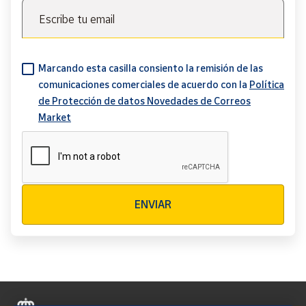
Escribe tu email
Marcando esta casilla consiento la remisión de las
comunicaciones comerciales de acuerdo con la
Política
de Protección de datos Novedades de Correos
Market
Verificación reCAPTCHA
ENVIAR