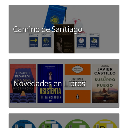
Camino de Santiago
Novedades en Libros