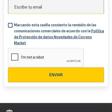
Escribe tu email
Marcando esta casilla consiento la remisión de las
comunicaciones comerciales de acuerdo con la
Política
de Protección de datos Novedades de Correos
Market
Verificación reCAPTCHA
ENVIAR