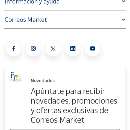
Información y ayuda
Correos Market
Novedades
Apúntate para recibir
novedades, promociones
y ofertas exclusivas de
Correos Market