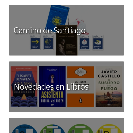
Camino de Santiago
Novedades en Libros