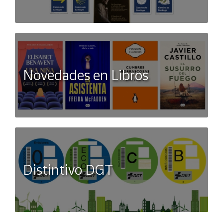
Novedades en Libros
Distintivo DGT