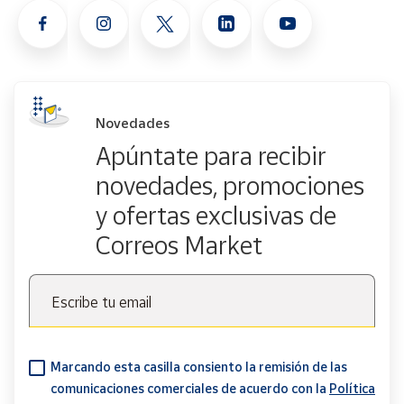
Novedades
Apúntate para recibir
novedades, promociones
y ofertas exclusivas de
Correos Market
Escribe tu email
Marcando esta casilla consiento la remisión de las
comunicaciones comerciales de acuerdo con la
Política