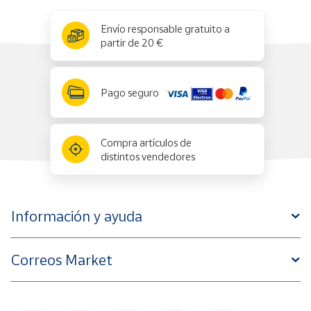
x
✕
Envío responsable gratuito a
partir de 20 €
Pago seguro
Compra artículos de
distintos vendedores
Información y ayuda
Correos Market