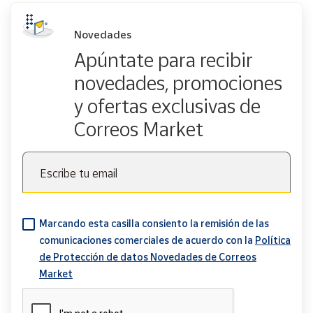
Novedades
Apúntate para recibir
novedades, promociones
y ofertas exclusivas de
Correos Market
Escribe tu email
Marcando esta casilla consiento la remisión de las
comunicaciones comerciales de acuerdo con la
Política
de Protección de datos Novedades de Correos
Market