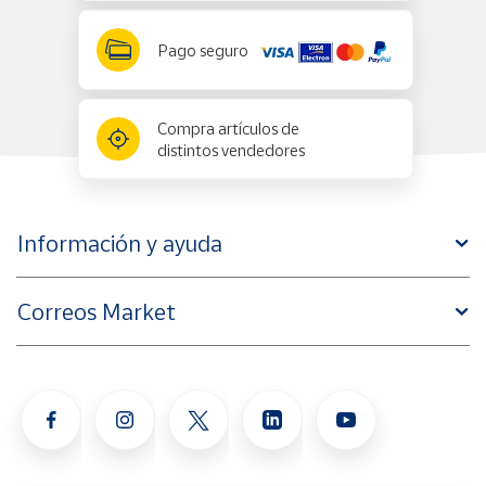
Pago seguro
Compra artículos de
distintos vendedores
Información y ayuda
Correos Market