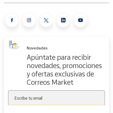
Novedades
Apúntate para recibir
novedades, promociones
y ofertas exclusivas de
Correos Market
Escribe tu email