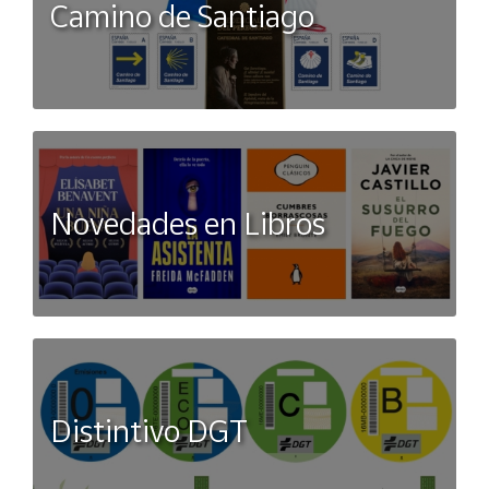
Camino de Santiago
Novedades en Libros
Distintivo DGT