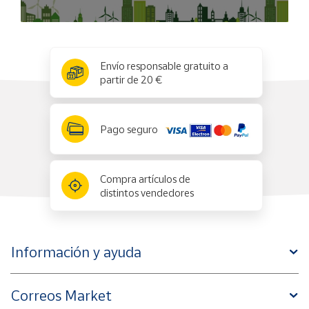
x
✕
Envío responsable gratuito a
partir de 20 €
Pago seguro
Compra artículos de
distintos vendedores
Información y ayuda
Correos Market