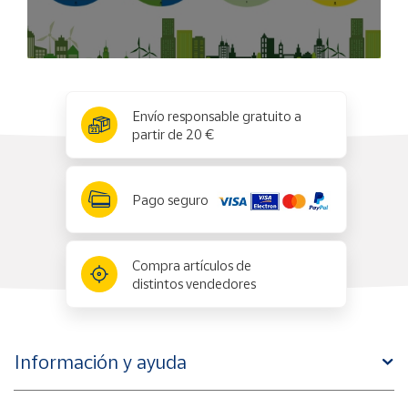
x
✕
Envío responsable gratuito a
partir de 20 €
Pago seguro
Compra artículos de
distintos vendedores
Información y ayuda