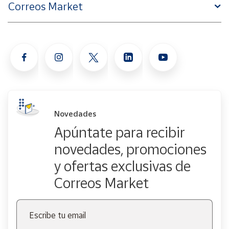
Correos Market
Novedades
Apúntate para recibir
novedades, promociones
y ofertas exclusivas de
Correos Market
Escribe tu email