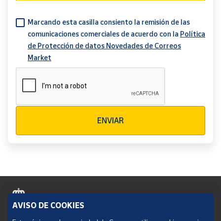
Marcando esta casilla consiento la remisión de las
comunicaciones comerciales de acuerdo con la
Política
de Protección de datos Novedades de Correos
Market
Verificación reCAPTCHA
ENVIAR
AVISO DE COOKIES
Política de cookies