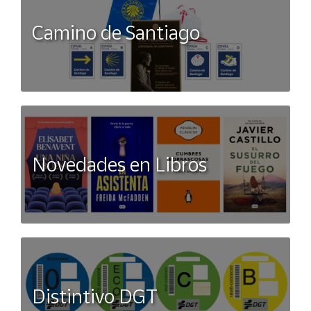
Camino de Santiago
Novedades en Libros
Distintivo DGT