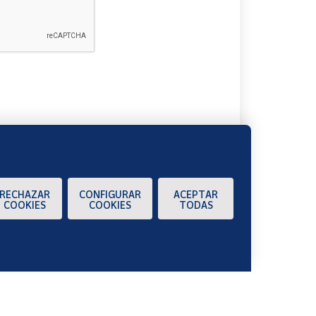
A
RECHAZAR
CONFIGURAR
ACEPTAR
COOKIES
COOKIES
TODAS