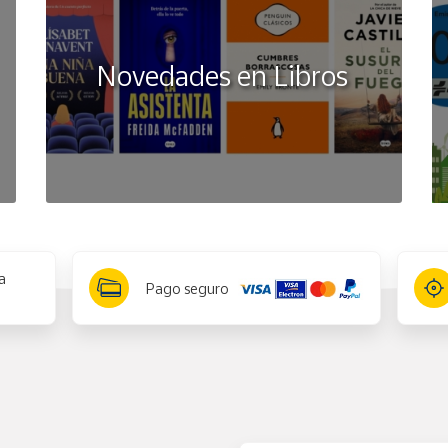
Novedades en Libros
a
Pago seguro