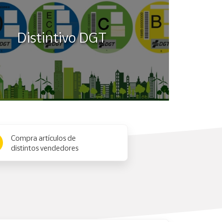
Distintivo DGT
Compra artículos de
distintos vendedores