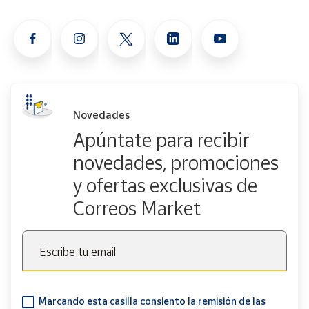
Novedades
Apúntate para recibir
novedades, promociones
y ofertas exclusivas de
Correos Market
Escribe tu email
Marcando esta casilla consiento la remisión de las