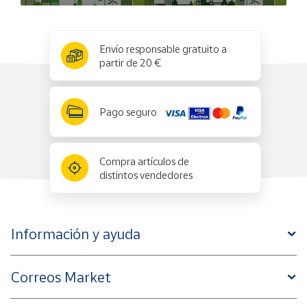
x
✕
Envío responsable gratuito a
partir de 20 €
Pago seguro
Compra artículos de
distintos vendedores
Información y ayuda
Correos Market