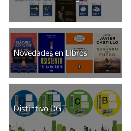
Novedades en Libros
Distintivo DGT