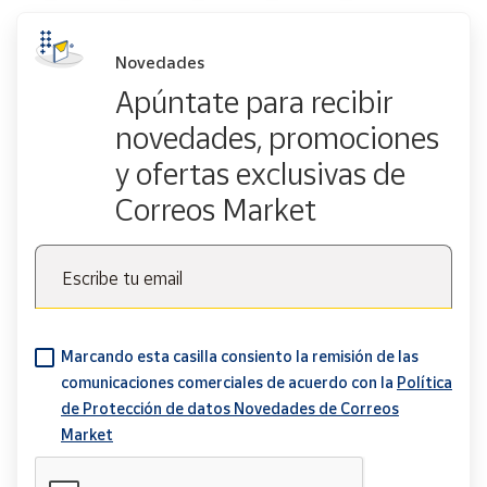
Novedades
Apúntate para recibir
novedades, promociones
y ofertas exclusivas de
Correos Market
Escribe tu email
Marcando esta casilla consiento la remisión de las
comunicaciones comerciales de acuerdo con la
Política
de Protección de datos Novedades de Correos
Market