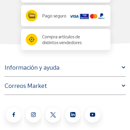
Pago seguro
Compra artículos de
distintos vendedores
Información y ayuda
Correos Market