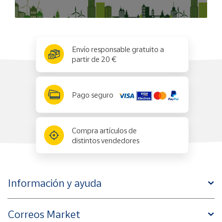
x
✕
Envío responsable gratuito a
partir de 20 €
Pago seguro
Compra artículos de
distintos vendedores
Información y ayuda
Correos Market