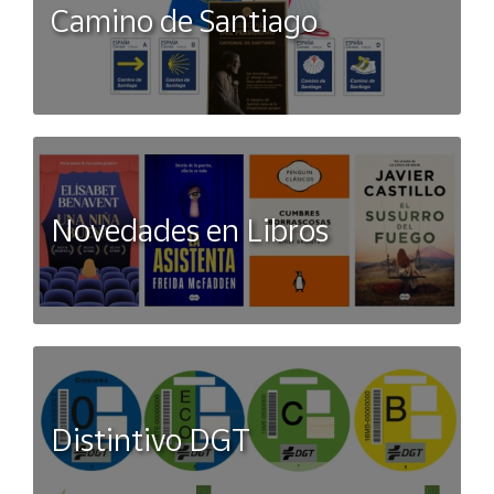
Camino de Santiago
Novedades en Libros
Distintivo DGT