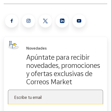
Novedades
Apúntate para recibir
novedades, promociones
y ofertas exclusivas de
Correos Market
Escribe tu email